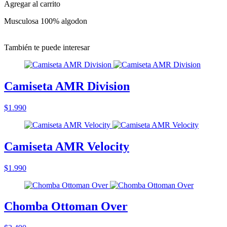
Agregar al carrito
Musculosa 100% algodon
También te puede interesar
Camiseta AMR Division
$1.990
Camiseta AMR Velocity
$1.990
Chomba Ottoman Over