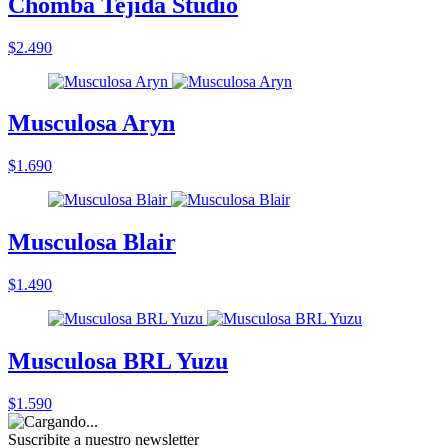
Chomba Tejida Studio
$2.490
Musculosa Aryn
$1.690
Musculosa Blair
$1.490
Musculosa BRL Yuzu
$1.590
Suscribite a nuestro
newsletter