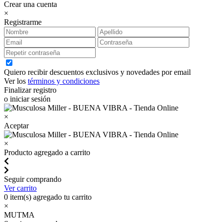
Crear una cuenta
×
Registrarme
Quiero recibir descuentos exclusivos y novedades por email
Ver los
términos y condiciones
Finalizar registro
o iniciar sesión
×
Aceptar
×
Producto agregado a carrito
Seguir comprando
Ver carrito
0
item(s) agregado tu carrito
×
MUTMA