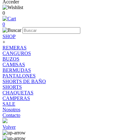
Acceder
0
0
SHOP
+
REMERAS
CANGUROS
BUZOS
CAMISAS
BERMUDAS
PANTALONES
SHORTS DE BAÑO
SHORTS
CHAQUETAS
CAMPERAS
SALE
Nosotros
Contacto
Volver