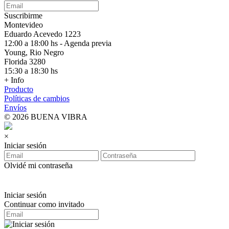
Suscribirme
Montevideo
Eduardo Acevedo 1223
12:00 a 18:00 hs - Agenda previa
Young, Rio Negro
Florida 3280
15:30 a 18:30 hs
+ Info
Producto
Políticas de cambios
Envíos
© 2026 BUENA VIBRA
×
Iniciar sesión
Olvidé mi contraseña
Iniciar sesión
Continuar como invitado