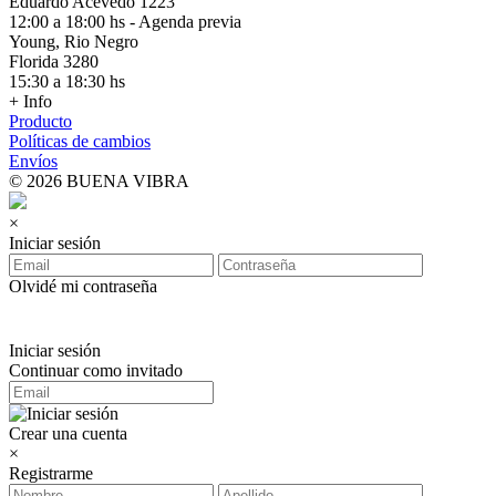
Eduardo Acevedo 1223
12:00 a 18:00 hs - Agenda previa
Young, Rio Negro
Florida 3280
15:30 a 18:30 hs
+ Info
Producto
Políticas de cambios
Envíos
© 2026 BUENA VIBRA
×
Iniciar sesión
Olvidé mi contraseña
Iniciar sesión
Continuar como invitado
Crear una cuenta
×
Registrarme