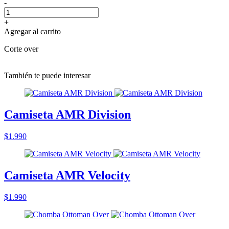
-
+
Agregar al carrito
Corte over
También te puede interesar
Camiseta AMR Division
$1.990
Camiseta AMR Velocity
$1.990