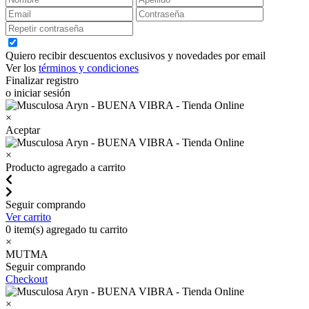
Quiero recibir descuentos exclusivos y novedades por email
Ver los
términos y condiciones
Finalizar registro
o iniciar sesión
×
Aceptar
×
Producto agregado a carrito
Seguir comprando
Ver carrito
0
item(s) agregado tu carrito
×
MUTMA
Seguir comprando
Checkout
×