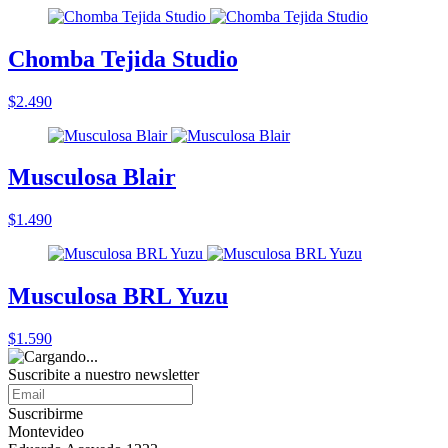
Chomba Tejida Studio
$2.490
Musculosa Blair
$1.490
Musculosa BRL Yuzu
$1.590
Suscribite a nuestro
newsletter
Suscribirme
Montevideo