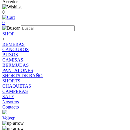
Acceder
0
0
SHOP
+
REMERAS
CANGUROS
BUZOS
CAMISAS
BERMUDAS
PANTALONES
SHORTS DE BAÑO
SHORTS
CHAQUETAS
CAMPERAS
SALE
Nosotros
Contacto
Volver