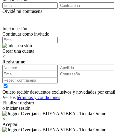
Olvidé mi contraseña
Iniciar sesión
Continuar como invitado
Crear una cuenta
×
Registrarme
Quiero recibir descuentos exclusivos y novedades por email
Ver los
términos y condiciones
Finalizar registro
o iniciar sesión
×
Aceptar