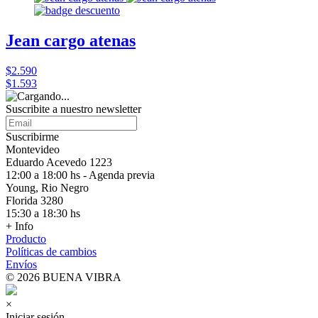
Jean cargo atenas
$2.590
$1.593
Suscribite a nuestro
newsletter
Suscribirme
Montevideo
Eduardo Acevedo 1223
12:00 a 18:00 hs - Agenda previa
Young, Rio Negro
Florida 3280
15:30 a 18:30 hs
+ Info
Producto
Políticas de cambios
Envíos
© 2026 BUENA VIBRA
×
Iniciar sesión