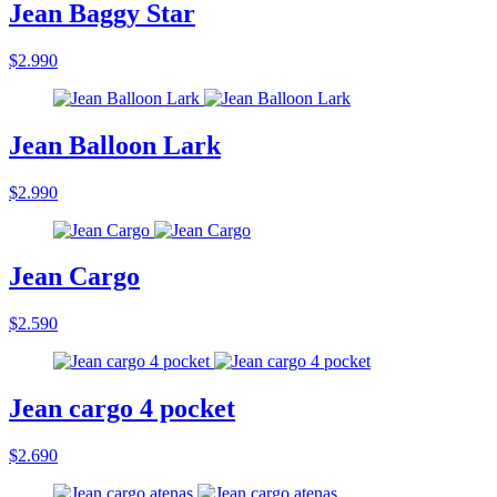
Jean Baggy Star
$2.990
Jean Balloon Lark
$2.990
Jean Cargo
$2.590
Jean cargo 4 pocket
$2.690