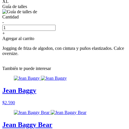
XL
Guía de talles
Cantidad
-
+
Agregar al carrito
Jogging de friza de algodon, con cintura y puños elastizados. Calce
oversize.
También te puede interesar
Jean Baggy
$2.590
Jean Baggy Bear