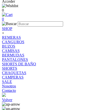
Acceder
0
0
SHOP
+
REMERAS
CANGUROS
BUZOS
CAMISAS
BERMUDAS
PANTALONES
SHORTS DE BAÑO
SHORTS
CHAQUETAS
CAMPERAS
SALE
Nosotros
Contacto
Volver