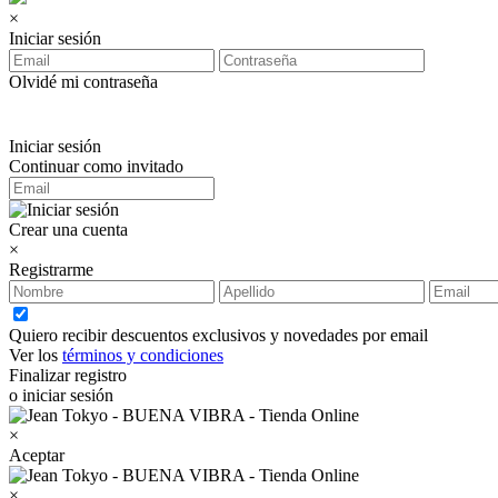
×
Iniciar sesión
Olvidé mi contraseña
Iniciar sesión
Continuar como invitado
Crear una cuenta
×
Registrarme
Quiero recibir descuentos exclusivos y novedades por email
Ver los
términos y condiciones
Finalizar registro
o iniciar sesión
×
Aceptar
×