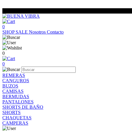
0
SHOP
SALE
Nosotros
Contacto
0
0
REMERAS
CANGUROS
BUZOS
CAMISAS
BERMUDAS
PANTALONES
SHORTS DE BAÑO
SHORTS
CHAQUETAS
CAMPERAS