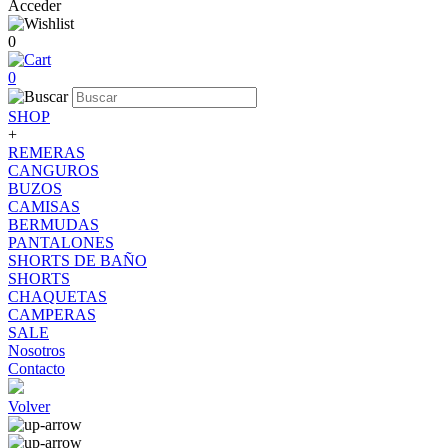
Acceder
0
0
SHOP
+
REMERAS
CANGUROS
BUZOS
CAMISAS
BERMUDAS
PANTALONES
SHORTS DE BAÑO
SHORTS
CHAQUETAS
CAMPERAS
SALE
Nosotros
Contacto
Volver