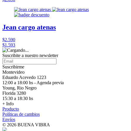
Jean cargo atenas
$2.590
$1.593
Suscribite a nuestro
newsletter
Suscribirme
Montevideo
Eduardo Acevedo 1223
12:00 a 18:00 hs - Agenda previa
Young, Rio Negro
Florida 3280
15:30 a 18:30 hs
+ Info
Producto
Políticas de cambios
Envíos
© 2026 BUENA VIBRA