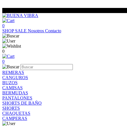
0
SHOP
SALE
Nosotros
Contacto
0
0
REMERAS
CANGUROS
BUZOS
CAMISAS
BERMUDAS
PANTALONES
SHORTS DE BAÑO
SHORTS
CHAQUETAS
CAMPERAS