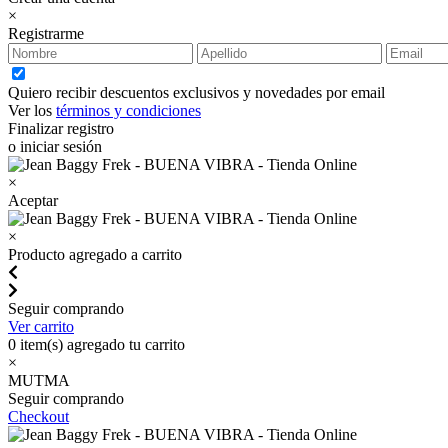
×
Registrarme
Quiero recibir descuentos exclusivos y novedades por email
Ver los
términos y condiciones
Finalizar registro
o iniciar sesión
×
Aceptar
×
Producto agregado a carrito
Seguir comprando
Ver carrito
0
item(s) agregado tu carrito
×
MUTMA
Seguir comprando
Checkout