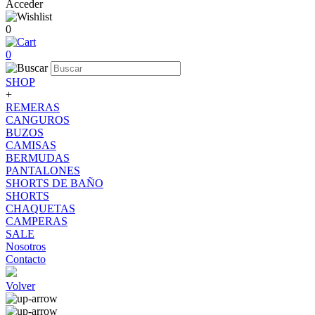
Acceder
0
0
SHOP
+
REMERAS
CANGUROS
BUZOS
CAMISAS
BERMUDAS
PANTALONES
SHORTS DE BAÑO
SHORTS
CHAQUETAS
CAMPERAS
SALE
Nosotros
Contacto
Volver