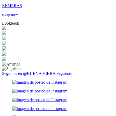
REMERAS
shop now
Lookbook
Seguinos en @BUENA VIBRA
Seguinos