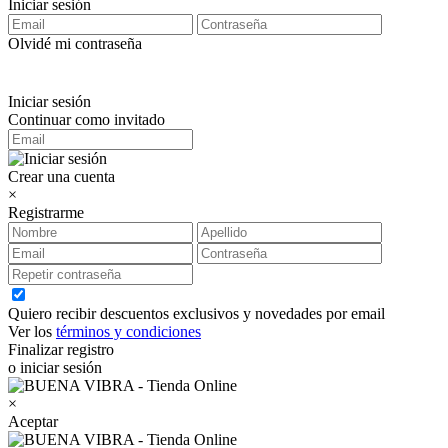
Iniciar sesión
Olvidé mi contraseña
Iniciar sesión
Continuar como invitado
Crear una cuenta
×
Registrarme
Quiero recibir descuentos exclusivos y novedades por email
Ver los
términos y condiciones
Finalizar registro
o iniciar sesión
×
Aceptar