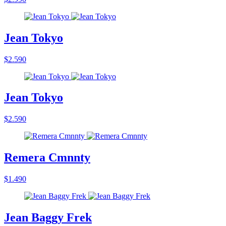
Jean Tokyo
$2.590
Jean Tokyo
$2.590
Remera Cmnnty
$1.490
Jean Baggy Frek