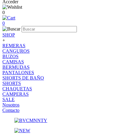
Acceder
0
0
SHOP
+
REMERAS
CANGUROS
BUZOS
CAMISAS
BERMUDAS
PANTALONES
SHORTS DE BAÑO
SHORTS
CHAQUETAS
CAMPERAS
SALE
Nosotros
Contacto