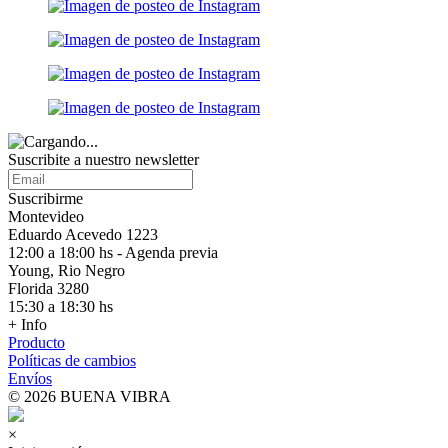
Suscribite a nuestro
newsletter
Suscribirme
Montevideo
Eduardo Acevedo 1223
12:00 a 18:00 hs - Agenda previa
Young, Rio Negro
Florida 3280
15:30 a 18:30 hs
+ Info
Producto
Políticas de cambios
Envíos
© 2026 BUENA VIBRA
×