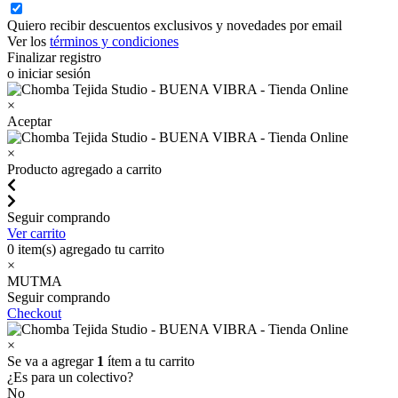
Quiero recibir descuentos exclusivos y novedades por email
Ver los
términos y condiciones
Finalizar registro
o iniciar sesión
×
Aceptar
×
Producto agregado a carrito
Seguir comprando
Ver carrito
0
item(s) agregado tu carrito
×
MUTMA
Seguir comprando
Checkout
×
Se va a agregar
1
ítem a tu carrito
¿Es para un colectivo?
No