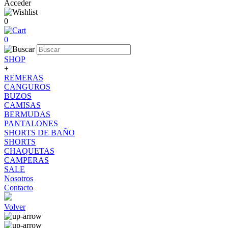
Acceder
0
0
SHOP
+
REMERAS
CANGUROS
BUZOS
CAMISAS
BERMUDAS
PANTALONES
SHORTS DE BAÑO
SHORTS
CHAQUETAS
CAMPERAS
SALE
Nosotros
Contacto
Volver