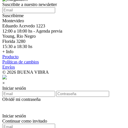
Suscribite a nuestro
newsletter
Suscribirme
Montevideo
Eduardo Acevedo 1223
12:00 a 18:00 hs - Agenda previa
Young, Rio Negro
Florida 3280
15:30 a 18:30 hs
+ Info
Producto
Políticas de cambios
Envíos
© 2026 BUENA VIBRA
×
Iniciar sesión
Olvidé mi contraseña
Iniciar sesión
Continuar como invitado