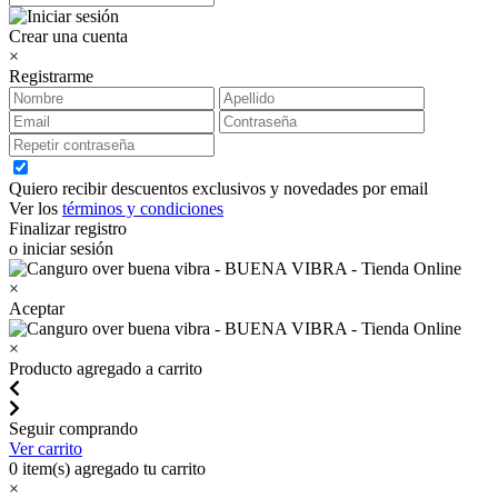
Crear una cuenta
×
Registrarme
Quiero recibir descuentos exclusivos y novedades por email
Ver los
términos y condiciones
Finalizar registro
o iniciar sesión
×
Aceptar
×
Producto agregado a carrito
Seguir comprando
Ver carrito
0
item(s) agregado tu carrito
×