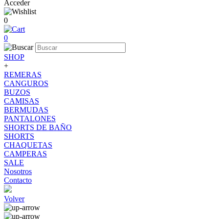
Acceder
0
0
SHOP
+
REMERAS
CANGUROS
BUZOS
CAMISAS
BERMUDAS
PANTALONES
SHORTS DE BAÑO
SHORTS
CHAQUETAS
CAMPERAS
SALE
Nosotros
Contacto
Volver