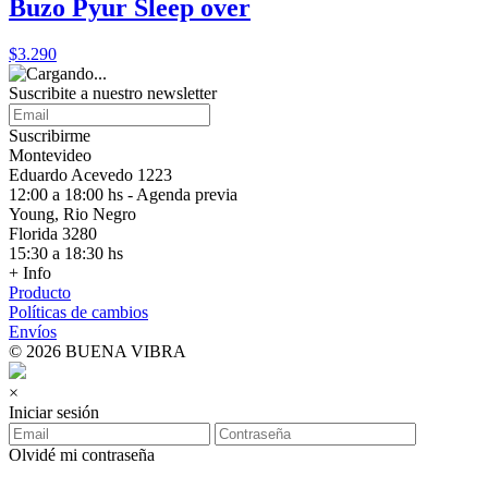
Buzo Pyur Sleep over
$3.290
Suscribite a nuestro
newsletter
Suscribirme
Montevideo
Eduardo Acevedo 1223
12:00 a 18:00 hs - Agenda previa
Young, Rio Negro
Florida 3280
15:30 a 18:30 hs
+ Info
Producto
Políticas de cambios
Envíos
© 2026 BUENA VIBRA
×
Iniciar sesión
Olvidé mi contraseña