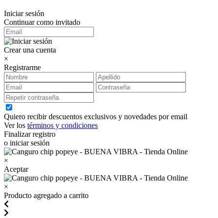
Iniciar sesión
Continuar como invitado
Crear una cuenta
×
Registrarme
Quiero recibir descuentos exclusivos y novedades por email
Ver los
términos y condiciones
Finalizar registro
o iniciar sesión
×
Aceptar
×
Producto agregado a carrito