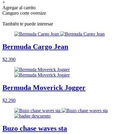
+
Agregar al carrito
Canguro corte oversize
También te puede interesar
Bermuda Cargo Jean
$2.390
Bermuda Moverick Jogger
$2.290
Buzo chase waves sta