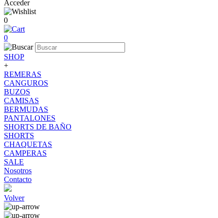
Acceder
0
0
SHOP
+
REMERAS
CANGUROS
BUZOS
CAMISAS
BERMUDAS
PANTALONES
SHORTS DE BAÑO
SHORTS
CHAQUETAS
CAMPERAS
SALE
Nosotros
Contacto
Volver