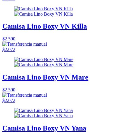
Camisa Lino Boxy VN Killa
$2.590
$2.072
Camisa Lino Boxy VN Mare
$2.590
$2.072
Camisa Lino Boxy VN Yana