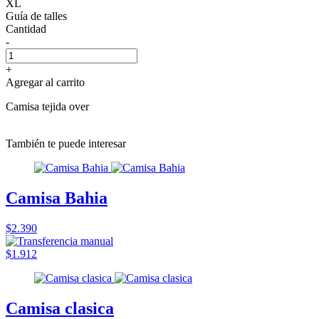
XL
Guía de talles
Cantidad
-
+
Agregar al carrito
Camisa tejida over
También te puede interesar
Camisa Bahia
$2.390
$1.912
Camisa clasica