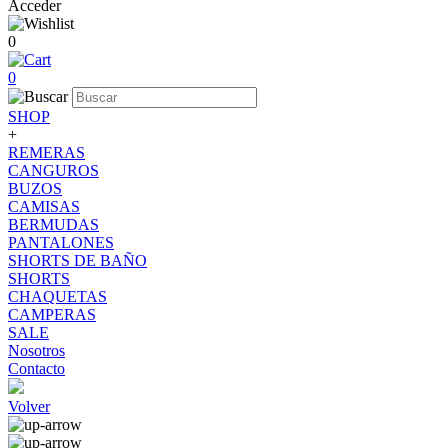
Acceder
0
0
SHOP
+
REMERAS
CANGUROS
BUZOS
CAMISAS
BERMUDAS
PANTALONES
SHORTS DE BAÑO
SHORTS
CHAQUETAS
CAMPERAS
SALE
Nosotros
Contacto
Volver