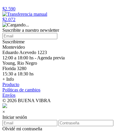
$2.590
$2.072
Suscribite a nuestro
newsletter
Suscribirme
Montevideo
Eduardo Acevedo 1223
12:00 a 18:00 hs - Agenda previa
Young, Rio Negro
Florida 3280
15:30 a 18:30 hs
+ Info
Producto
Políticas de cambios
Envíos
© 2026 BUENA VIBRA
×
Iniciar sesión
Olvidé mi contraseña