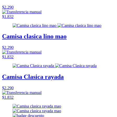
$2.290
$1.832
Camisa clasica lino mao
$2.290
$1.832
Camisa Clasica rayada
$2.290
$1.832