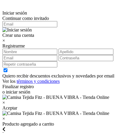
Iniciar sesión
Continuar como invitado
Crear una cuenta
×
Registrarme
Quiero recibir descuentos exclusivos y novedades por email
Ver los
términos y condiciones
Finalizar registro
o iniciar sesión
×
Aceptar
×
Producto agregado a carrito