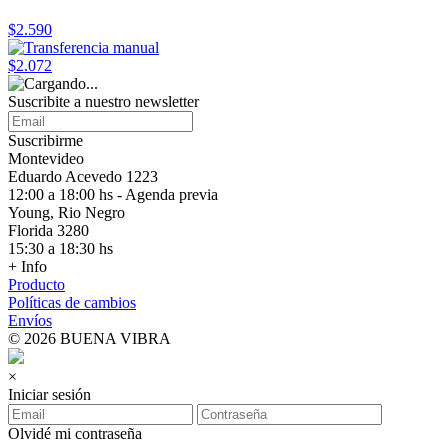
$2.590
$2.072
Suscribite a nuestro
newsletter
Suscribirme
Montevideo
Eduardo Acevedo 1223
12:00 a 18:00 hs - Agenda previa
Young, Rio Negro
Florida 3280
15:30 a 18:30 hs
+ Info
Producto
Políticas de cambios
Envíos
© 2026 BUENA VIBRA
×
Iniciar sesión
Olvidé mi contraseña