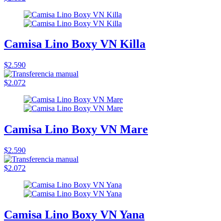
Camisa Lino Boxy VN Killa
$2.590
$2.072
Camisa Lino Boxy VN Mare
$2.590
$2.072
Camisa Lino Boxy VN Yana