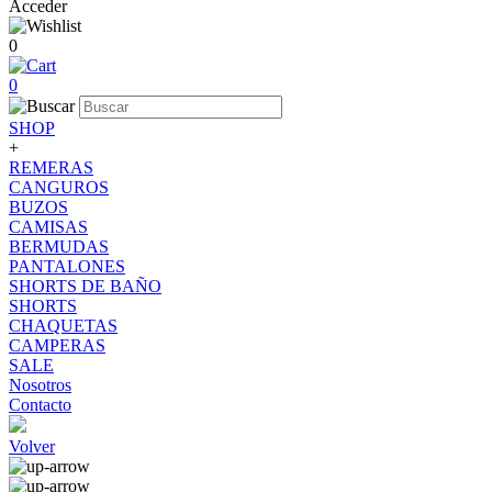
Acceder
0
0
SHOP
+
REMERAS
CANGUROS
BUZOS
CAMISAS
BERMUDAS
PANTALONES
SHORTS DE BAÑO
SHORTS
CHAQUETAS
CAMPERAS
SALE
Nosotros
Contacto
Volver