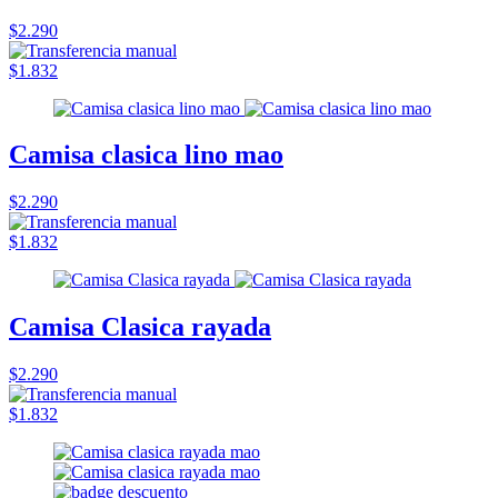
$2.290
$1.832
Camisa clasica lino mao
$2.290
$1.832
Camisa Clasica rayada
$2.290
$1.832