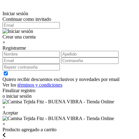
Iniciar sesión
Continuar como invitado
Crear una cuenta
×
Registrarme
Quiero recibir descuentos exclusivos y novedades por email
Ver los
términos y condiciones
Finalizar registro
o iniciar sesión
×
Aceptar
×
Producto agregado a carrito