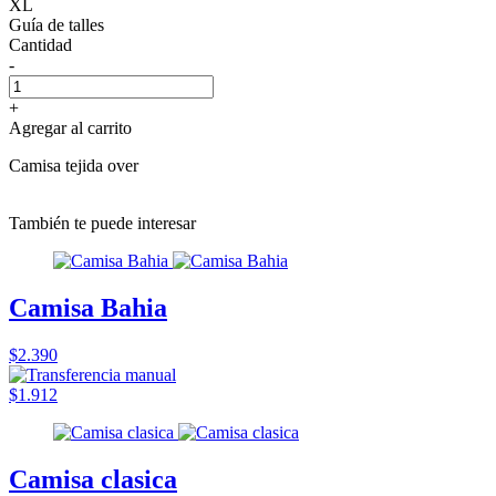
XL
Guía de talles
Cantidad
-
+
Agregar al carrito
Camisa tejida over
También te puede interesar
Camisa Bahia
$2.390
$1.912
Camisa clasica