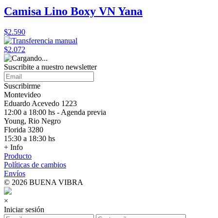
Camisa Lino Boxy VN Yana
$2.590
$2.072
Suscribite a nuestro
newsletter
Suscribirme
Montevideo
Eduardo Acevedo 1223
12:00 a 18:00 hs - Agenda previa
Young, Rio Negro
Florida 3280
15:30 a 18:30 hs
+ Info
Producto
Políticas de cambios
Envíos
© 2026 BUENA VIBRA
×
Iniciar sesión