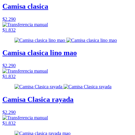
Camisa clasica
$2.290
$1.832
Camisa clasica lino mao
$2.290
$1.832
Camisa Clasica rayada
$2.290
$1.832