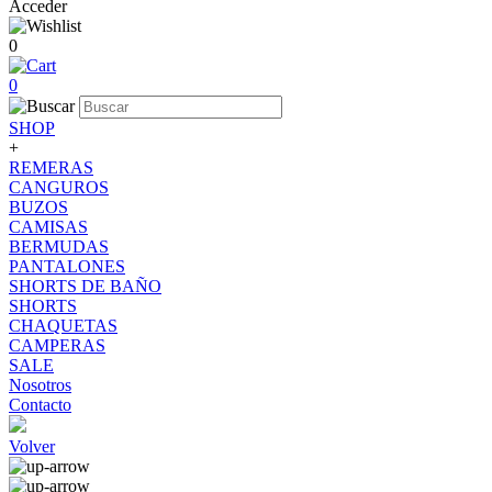
Acceder
0
0
SHOP
+
REMERAS
CANGUROS
BUZOS
CAMISAS
BERMUDAS
PANTALONES
SHORTS DE BAÑO
SHORTS
CHAQUETAS
CAMPERAS
SALE
Nosotros
Contacto
Volver