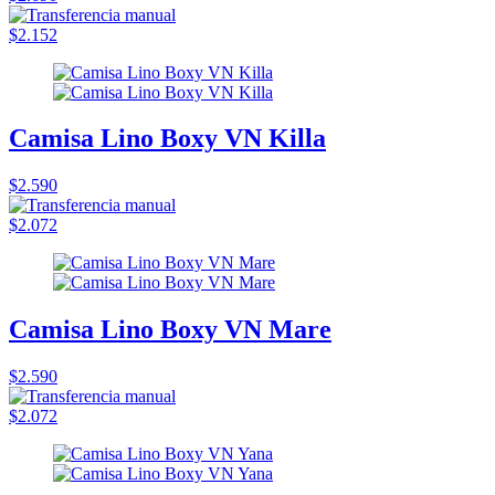
$2.152
Camisa Lino Boxy VN Killa
$2.590
$2.072
Camisa Lino Boxy VN Mare
$2.590
$2.072