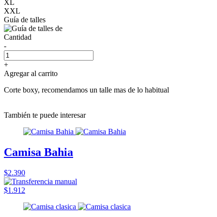
XL
XXL
Guía de talles
Cantidad
-
+
Agregar al carrito
Corte boxy, recomendamos un talle mas de lo habitual
También te puede interesar
Camisa Bahia
$2.390
$1.912