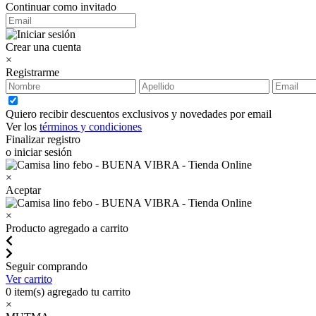
Continuar como invitado
Crear una cuenta
×
Registrarme
Quiero recibir descuentos exclusivos y novedades por email
Ver los
términos y condiciones
Finalizar registro
o iniciar sesión
×
Aceptar
×
Producto agregado a carrito
Seguir comprando
Ver carrito
0
item(s) agregado tu carrito
×