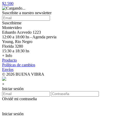
$2.590
Suscribite a nuestro
newsletter
Suscribirme
Montevideo
Eduardo Acevedo 1223
12:00 a 18:00 hs - Agenda previa
Young, Rio Negro
Florida 3280
15:30 a 18:30 hs
+ Info
Producto
Políticas de cambios
Envíos
© 2026 BUENA VIBRA
×
Iniciar sesión
Olvidé mi contraseña
Iniciar sesión