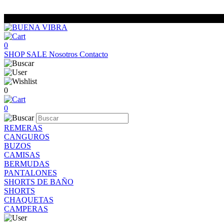
0
SHOP
SALE
Nosotros
Contacto
0
0
REMERAS
CANGUROS
BUZOS
CAMISAS
BERMUDAS
PANTALONES
SHORTS DE BAÑO
SHORTS
CHAQUETAS
CAMPERAS