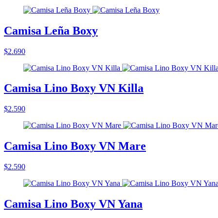
Camisa Leña Boxy
$2.690
Camisa Lino Boxy VN Killa
$2.590
Camisa Lino Boxy VN Mare
$2.590
Camisa Lino Boxy VN Yana