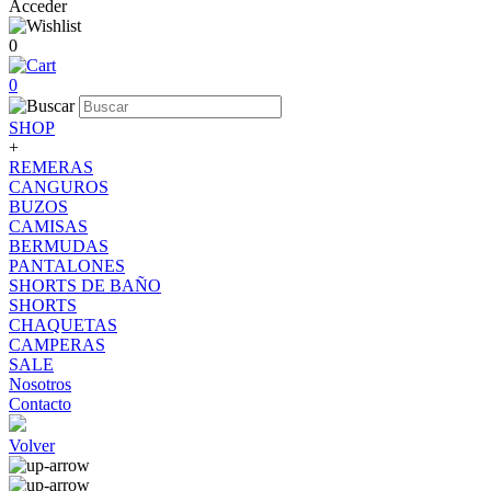
Acceder
0
0
SHOP
+
REMERAS
CANGUROS
BUZOS
CAMISAS
BERMUDAS
PANTALONES
SHORTS DE BAÑO
SHORTS
CHAQUETAS
CAMPERAS
SALE
Nosotros
Contacto
Volver