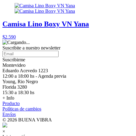
Camisa Lino Boxy VN Yana
$2.590
Suscribite a nuestro
newsletter
Suscribirme
Montevideo
Eduardo Acevedo 1223
12:00 a 18:00 hs - Agenda previa
Young, Rio Negro
Florida 3280
15:30 a 18:30 hs
+ Info
Producto
Políticas de cambios
Envíos
© 2026 BUENA VIBRA
×