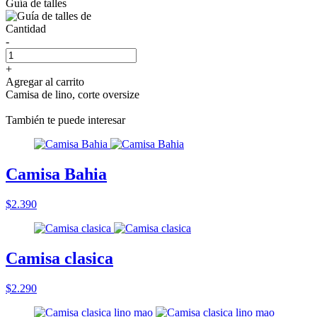
Guía de talles
Cantidad
-
+
Agregar al carrito
Camisa de lino, corte oversize
También te puede interesar
Camisa Bahia
$2.390
Camisa clasica
$2.290