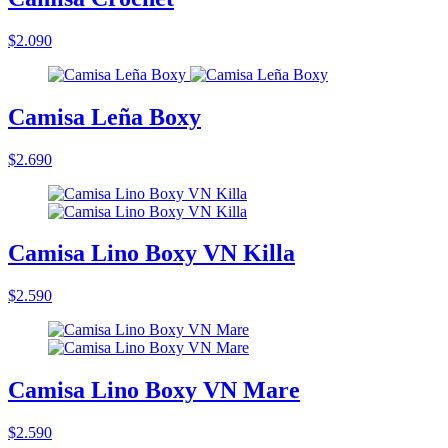
$2.090
Camisa Leña Boxy
$2.690
Camisa Lino Boxy VN Killa
$2.590
Camisa Lino Boxy VN Mare
$2.590