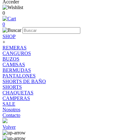
Acceder
0
0
SHOP
+
REMERAS
CANGUROS
BUZOS
CAMISAS
BERMUDAS
PANTALONES
SHORTS DE BAÑO
SHORTS
CHAQUETAS
CAMPERAS
SALE
Nosotros
Contacto
Volver