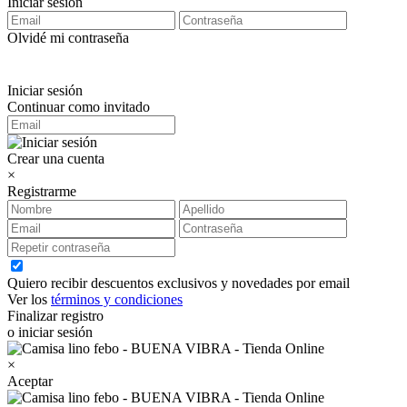
Iniciar sesión
Olvidé mi contraseña
Iniciar sesión
Continuar como invitado
Crear una cuenta
×
Registrarme
Quiero recibir descuentos exclusivos y novedades por email
Ver los
términos y condiciones
Finalizar registro
o iniciar sesión
×
Aceptar