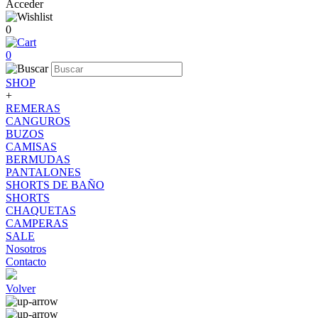
Acceder
0
0
SHOP
+
REMERAS
CANGUROS
BUZOS
CAMISAS
BERMUDAS
PANTALONES
SHORTS DE BAÑO
SHORTS
CHAQUETAS
CAMPERAS
SALE
Nosotros
Contacto
Volver