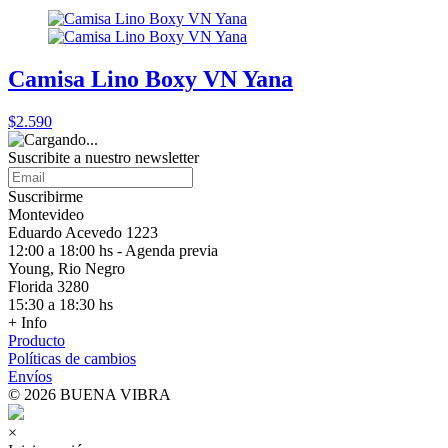
Camisa Lino Boxy VN Yana
$2.590
Suscribite a nuestro
newsletter
Suscribirme
Montevideo
Eduardo Acevedo 1223
12:00 a 18:00 hs - Agenda previa
Young, Rio Negro
Florida 3280
15:30 a 18:30 hs
+ Info
Producto
Políticas de cambios
Envíos
© 2026 BUENA VIBRA
×