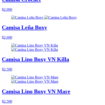
$2.090
Camisa Leña Boxy
$2.690
Camisa Lino Boxy VN Killa
$2.590
Camisa Lino Boxy VN Mare
$2.590