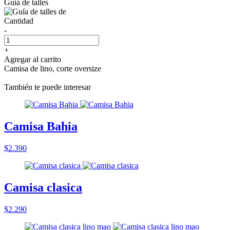
Guía de talles
Cantidad
-
+
Agregar al carrito
Camisa de lino, corte oversize
También te puede interesar
Camisa Bahia
$2.390
Camisa clasica
$2.290