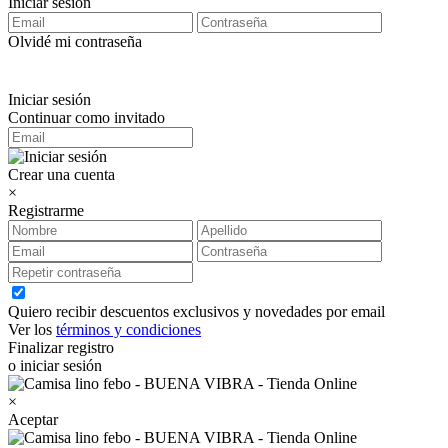
Iniciar sesión
Olvidé mi contraseña
Iniciar sesión
Continuar como invitado
Crear una cuenta
×
Registrarme
Quiero recibir descuentos exclusivos y novedades por email
Ver los
términos y condiciones
Finalizar registro
o iniciar sesión
×
Aceptar