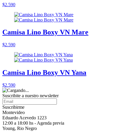
$2.590
Camisa Lino Boxy VN Mare
$2.590
Camisa Lino Boxy VN Yana
$2.590
Suscribite a nuestro
newsletter
Suscribirme
Montevideo
Eduardo Acevedo 1223
12:00 a 18:00 hs - Agenda previa
Young, Rio Negro