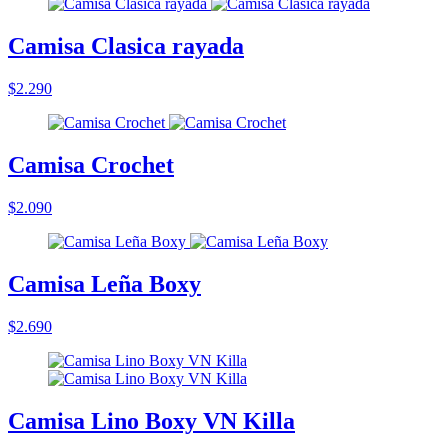
Camisa Clasica rayada
$2.290
Camisa Crochet
$2.090
Camisa Leña Boxy
$2.690
Camisa Lino Boxy VN Killa