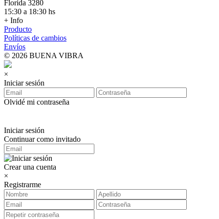
Florida 3280
15:30 a 18:30 hs
+ Info
Producto
Políticas de cambios
Envíos
© 2026 BUENA VIBRA
×
Iniciar sesión
Olvidé mi contraseña
Iniciar sesión
Continuar como invitado
Crear una cuenta
×
Registrarme