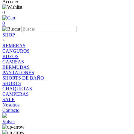
Acceder
0
0
SHOP
+
REMERAS
CANGUROS
BUZOS
CAMISAS
BERMUDAS
PANTALONES
SHORTS DE BAÑO
SHORTS
CHAQUETAS
CAMPERAS
SALE
Nosotros
Contacto
Volver