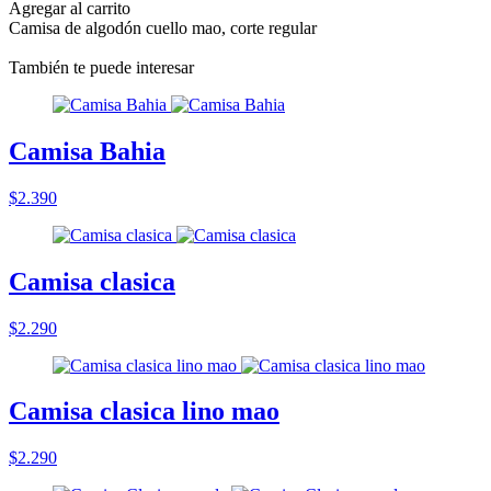
Agregar al carrito
Camisa de algodón cuello mao, corte regular
También te puede interesar
Camisa Bahia
$2.390
Camisa clasica
$2.290
Camisa clasica lino mao
$2.290