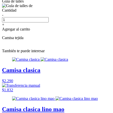
Guía de talles
Cantidad
-
+
Agregar al carrito
Camisa tejida
También te puede interesar
Camisa clasica
$2.290
$1.832
Camisa clasica lino mao