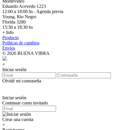
Montevideo
Eduardo Acevedo 1223
12:00 a 18:00 hs - Agenda previa
Young, Rio Negro
Florida 3280
15:30 a 18:30 hs
+ Info
Producto
Políticas de cambios
Envíos
© 2026 BUENA VIBRA
×
Iniciar sesión
Olvidé mi contraseña
Iniciar sesión
Continuar como invitado
Crear una cuenta
×
Registrarme