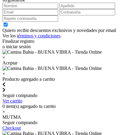
Quiero recibir descuentos exclusivos y novedades por email
Ver los
términos y condiciones
Finalizar registro
o iniciar sesión
×
Aceptar
×
Producto agregado a carrito
Seguir comprando
Ver carrito
0
item(s) agregado tu carrito
×
MUTMA
Seguir comprando
Checkout