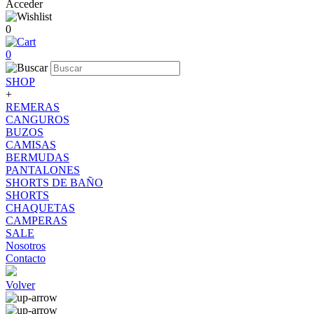
Acceder
0
0
SHOP
+
REMERAS
CANGUROS
BUZOS
CAMISAS
BERMUDAS
PANTALONES
SHORTS DE BAÑO
SHORTS
CHAQUETAS
CAMPERAS
SALE
Nosotros
Contacto
Volver