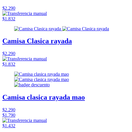
$2.290
$1.832
Camisa Clasica rayada
$2.290
$1.832
Camisa clasica rayada mao
$2.290
$1.790
$1.432