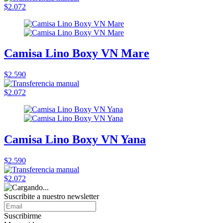
$2.072
Camisa Lino Boxy VN Mare
$2.590
$2.072
Camisa Lino Boxy VN Yana
$2.590
$2.072
Suscribite a nuestro
newsletter
Suscribirme