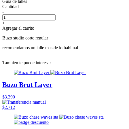
Guía de talles
Cantidad
-
+
Agregar al carrito
Buzo studio corte regular
recomendamos un talle mas de lo habitual
También te puede interesar
Buzo Brut Layer
$3.390
$2.712