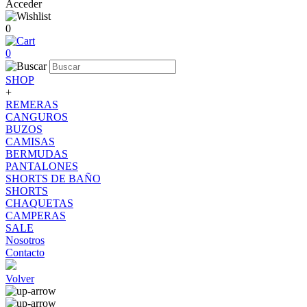
Acceder
0
0
SHOP
+
REMERAS
CANGUROS
BUZOS
CAMISAS
BERMUDAS
PANTALONES
SHORTS DE BAÑO
SHORTS
CHAQUETAS
CAMPERAS
SALE
Nosotros
Contacto
Volver