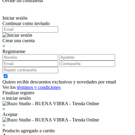
Olvidé mi contraseña
Iniciar sesión
Continuar como invitado
Crear una cuenta
×
Registrarme
Quiero recibir descuentos exclusivos y novedades por email
Ver los
términos y condiciones
Finalizar registro
o iniciar sesión
×
Aceptar
×
Producto agregado a carrito