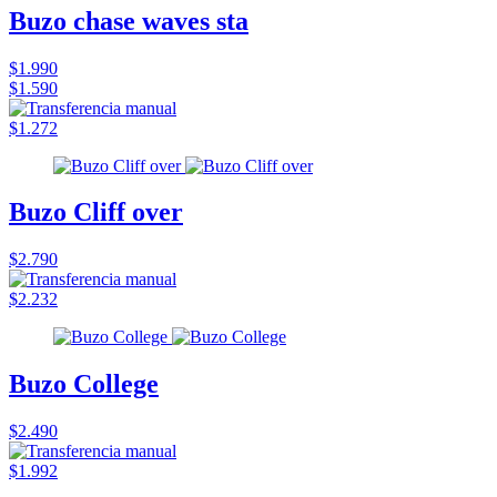
Buzo chase waves sta
$1.990
$1.590
$1.272
Buzo Cliff over
$2.790
$2.232
Buzo College
$2.490
$1.992