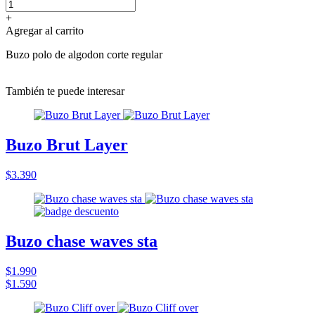
+
Agregar al carrito
Buzo polo de algodon corte regular
También te puede interesar
Buzo Brut Layer
$3.390
Buzo chase waves sta
$1.990
$1.590