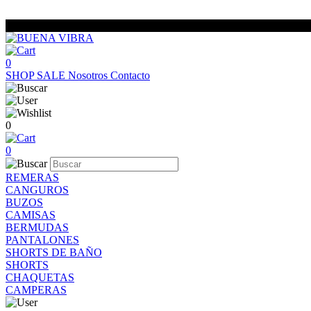
0
SHOP
SALE
Nosotros
Contacto
0
0
REMERAS
CANGUROS
BUZOS
CAMISAS
BERMUDAS
PANTALONES
SHORTS DE BAÑO
SHORTS
CHAQUETAS
CAMPERAS