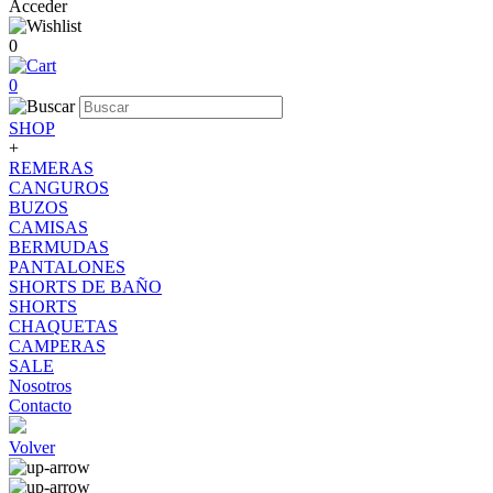
Acceder
0
0
SHOP
+
REMERAS
CANGUROS
BUZOS
CAMISAS
BERMUDAS
PANTALONES
SHORTS DE BAÑO
SHORTS
CHAQUETAS
CAMPERAS
SALE
Nosotros
Contacto
Volver