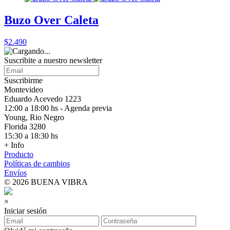
Buzo Over Caleta
$2.490
Suscribite a nuestro
newsletter
Suscribirme
Montevideo
Eduardo Acevedo 1223
12:00 a 18:00 hs - Agenda previa
Young, Rio Negro
Florida 3280
15:30 a 18:30 hs
+ Info
Producto
Políticas de cambios
Envíos
© 2026 BUENA VIBRA
×
Iniciar sesión