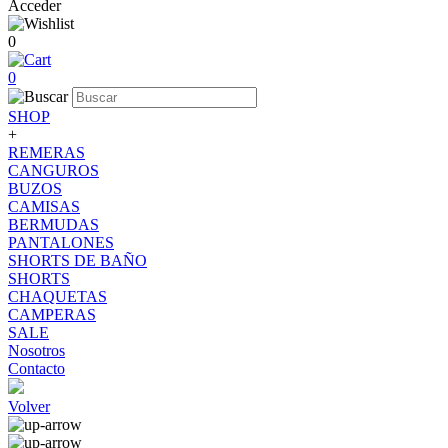
Acceder
0
0
SHOP
+
REMERAS
CANGUROS
BUZOS
CAMISAS
BERMUDAS
PANTALONES
SHORTS DE BAÑO
SHORTS
CHAQUETAS
CAMPERAS
SALE
Nosotros
Contacto
Volver