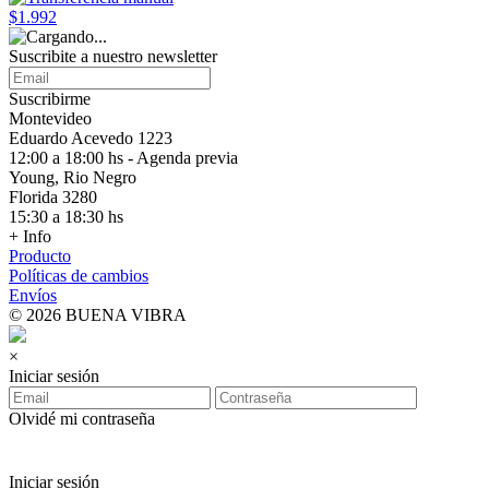
$1.992
Suscribite a nuestro
newsletter
Suscribirme
Montevideo
Eduardo Acevedo 1223
12:00 a 18:00 hs - Agenda previa
Young, Rio Negro
Florida 3280
15:30 a 18:30 hs
+ Info
Producto
Políticas de cambios
Envíos
© 2026 BUENA VIBRA
×
Iniciar sesión
Olvidé mi contraseña
Iniciar sesión