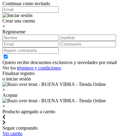
Continuar como invitado
Crear una cuenta
×
Registrarme
Quiero recibir descuentos exclusivos y novedades por email
Ver los
términos y condiciones
Finalizar registro
o iniciar sesión
×
Aceptar
×
Producto agregado a carrito
Seguir comprando
Ver carrito