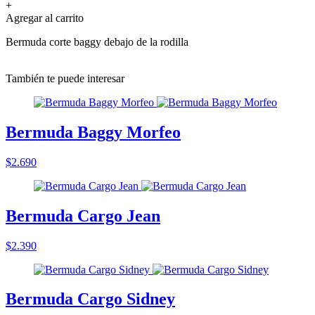
+
Agregar al carrito
Bermuda corte baggy debajo de la rodilla
También te puede interesar
Bermuda Baggy Morfeo
$2.690
Bermuda Cargo Jean
$2.390
Bermuda Cargo Sidney