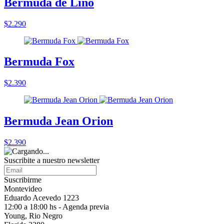
Bermuda de Lino
$2.290
Bermuda Fox
$2.390
Bermuda Jean Orion
$2.390
Suscribite a nuestro
newsletter
Suscribirme
Montevideo
Eduardo Acevedo 1223
12:00 a 18:00 hs - Agenda previa
Young, Rio Negro