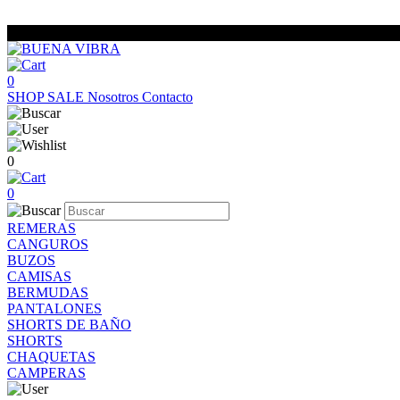
0
SHOP
SALE
Nosotros
Contacto
0
0
REMERAS
CANGUROS
BUZOS
CAMISAS
BERMUDAS
PANTALONES
SHORTS DE BAÑO
SHORTS
CHAQUETAS
CAMPERAS