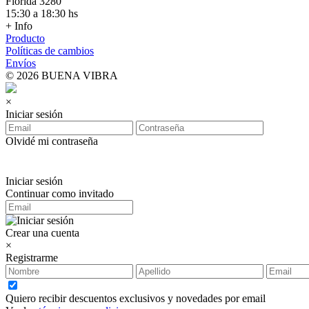
Florida 3280
15:30 a 18:30 hs
+ Info
Producto
Políticas de cambios
Envíos
© 2026 BUENA VIBRA
×
Iniciar sesión
Olvidé mi contraseña
Iniciar sesión
Continuar como invitado
Crear una cuenta
×
Registrarme
Quiero recibir descuentos exclusivos y novedades por email