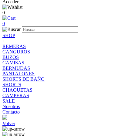
Acceder
0
0
SHOP
+
REMERAS
CANGUROS
BUZOS
CAMISAS
BERMUDAS
PANTALONES
SHORTS DE BAÑO
SHORTS
CHAQUETAS
CAMPERAS
SALE
Nosotros
Contacto
Volver