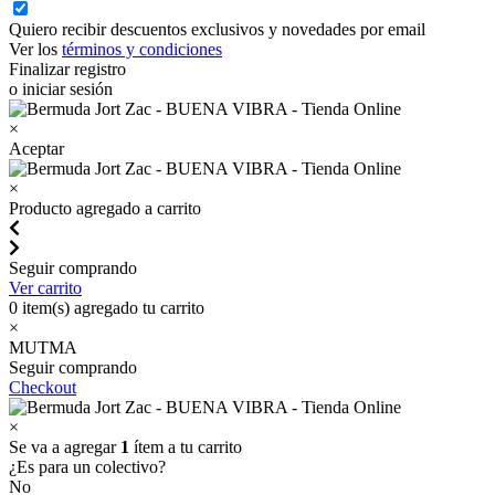
Quiero recibir descuentos exclusivos y novedades por email
Ver los
términos y condiciones
Finalizar registro
o iniciar sesión
×
Aceptar
×
Producto agregado a carrito
Seguir comprando
Ver carrito
0
item(s) agregado tu carrito
×
MUTMA
Seguir comprando
Checkout
×
Se va a agregar
1
ítem a tu carrito
¿Es para un colectivo?
No