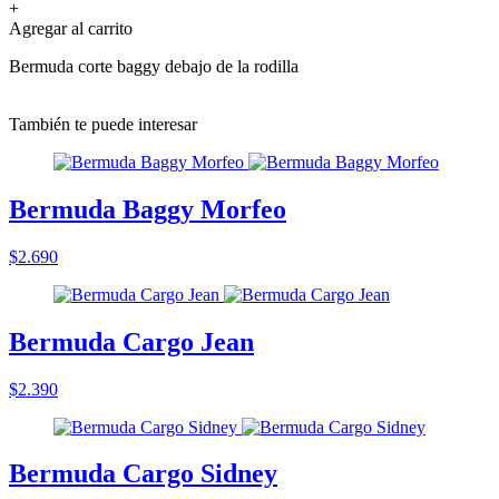
+
Agregar al carrito
Bermuda corte baggy debajo de la rodilla
También te puede interesar
Bermuda Baggy Morfeo
$2.690
Bermuda Cargo Jean
$2.390
Bermuda Cargo Sidney