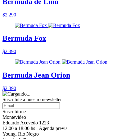
Bermuda de Lino
$2.290
Bermuda Fox
$2.390
Bermuda Jean Orion
$2.390
Suscribite a nuestro
newsletter
Suscribirme
Montevideo
Eduardo Acevedo 1223
12:00 a 18:00 hs - Agenda previa
Young, Rio Negro