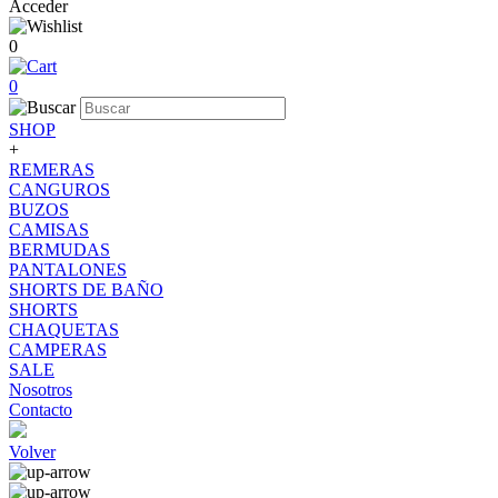
Acceder
0
0
SHOP
+
REMERAS
CANGUROS
BUZOS
CAMISAS
BERMUDAS
PANTALONES
SHORTS DE BAÑO
SHORTS
CHAQUETAS
CAMPERAS
SALE
Nosotros
Contacto
Volver