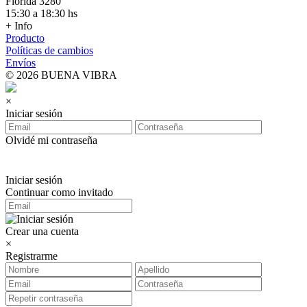
Florida 3280
15:30 a 18:30 hs
+ Info
Producto
Políticas de cambios
Envíos
© 2026 BUENA VIBRA
×
Iniciar sesión
Olvidé mi contraseña
Iniciar sesión
Continuar como invitado
Crear una cuenta
×
Registrarme