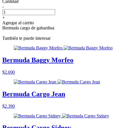
Cantidad
-
+
Agregar al carrito
Bermuda cargo de gabardina
También te puede interesar
Bermuda Baggy Morfeo
$2.690
Bermuda Cargo Jean
$2.390
Bermuda Cargo Sidney