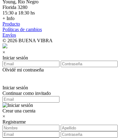
Young, Rio Negro
Florida 3280
15:30 a 18:30 hs
+ Info
Producto
Políticas de cambios
Envíos
© 2026 BUENA VIBRA
×
Iniciar sesión
Olvidé mi contraseña
Iniciar sesión
Continuar como invitado
Crear una cuenta
×
Registrarme