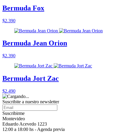
Bermuda Fox
$2.390
Bermuda Jean Orion
$2.390
Bermuda Jort Zac
$2.490
Suscribite a nuestro
newsletter
Suscribirme
Montevideo
Eduardo Acevedo 1223
12:00 a 18:00 hs - Agenda previa