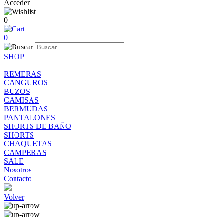
Acceder
0
0
SHOP
+
REMERAS
CANGUROS
BUZOS
CAMISAS
BERMUDAS
PANTALONES
SHORTS DE BAÑO
SHORTS
CHAQUETAS
CAMPERAS
SALE
Nosotros
Contacto
Volver