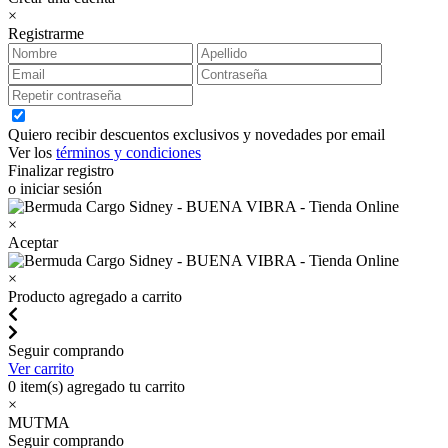
×
Registrarme
Quiero recibir descuentos exclusivos y novedades por email
Ver los
términos y condiciones
Finalizar registro
o iniciar sesión
×
Aceptar
×
Producto agregado a carrito
Seguir comprando
Ver carrito
0
item(s) agregado tu carrito
×
MUTMA
Seguir comprando