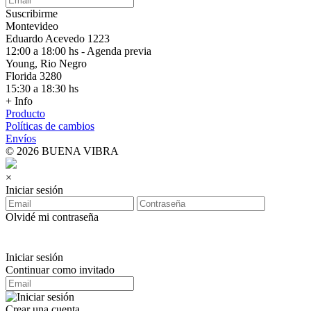
Suscribirme
Montevideo
Eduardo Acevedo 1223
12:00 a 18:00 hs - Agenda previa
Young, Rio Negro
Florida 3280
15:30 a 18:30 hs
+ Info
Producto
Políticas de cambios
Envíos
© 2026 BUENA VIBRA
×
Iniciar sesión
Olvidé mi contraseña
Iniciar sesión
Continuar como invitado
Crear una cuenta