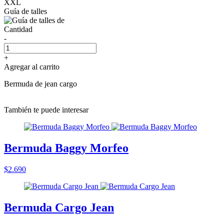
XXL
Guía de talles
Cantidad
-
+
Agregar al carrito
Bermuda de jean cargo
También te puede interesar
Bermuda Baggy Morfeo
$2.690
Bermuda Cargo Jean