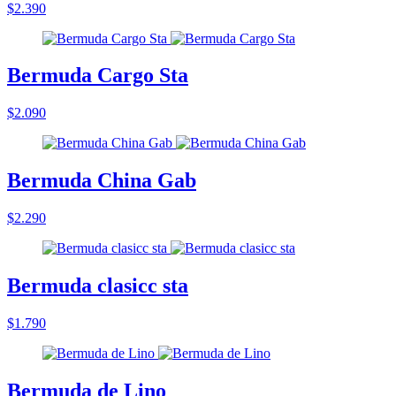
$2.390
Bermuda Cargo Sta
$2.090
Bermuda China Gab
$2.290
Bermuda clasicc sta
$1.790
Bermuda de Lino