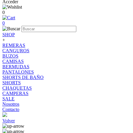
Acceder
0
0
SHOP
+
REMERAS
CANGUROS
BUZOS
CAMISAS
BERMUDAS
PANTALONES
SHORTS DE BAÑO
SHORTS
CHAQUETAS
CAMPERAS
SALE
Nosotros
Contacto
Volver