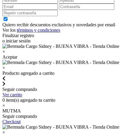
Quiero recibir descuentos exclusivos y novedades por email
Ver los
términos y condiciones
Finalizar registro
o iniciar sesión
×
Aceptar
×
Producto agregado a carrito
Seguir comprando
Ver carrito
0
item(s) agregado tu carrito
×
MUTMA
Seguir comprando
Checkout
×