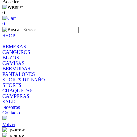
Acceder
0
0
SHOP
+
REMERAS
CANGUROS
BUZOS
CAMISAS
BERMUDAS
PANTALONES
SHORTS DE BAÑO
SHORTS
CHAQUETAS
CAMPERAS
SALE
Nosotros
Contacto
Volver