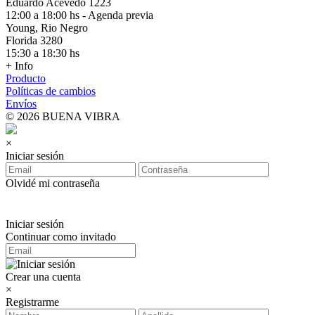
Eduardo Acevedo 1223
12:00 a 18:00 hs - Agenda previa
Young, Rio Negro
Florida 3280
15:30 a 18:30 hs
+ Info
Producto
Políticas de cambios
Envíos
© 2026 BUENA VIBRA
×
Iniciar sesión
Olvidé mi contraseña
Iniciar sesión
Continuar como invitado
Crear una cuenta
×
Registrarme