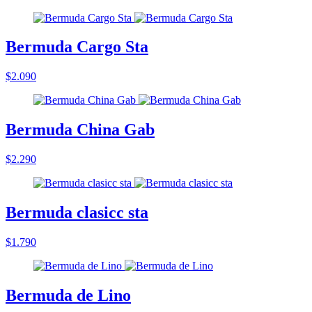
Bermuda Cargo Sta
$2.090
Bermuda China Gab
$2.290
Bermuda clasicc sta
$1.790
Bermuda de Lino