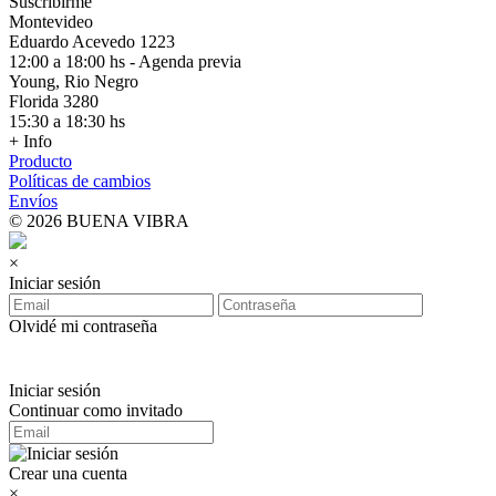
Suscribirme
Montevideo
Eduardo Acevedo 1223
12:00 a 18:00 hs - Agenda previa
Young, Rio Negro
Florida 3280
15:30 a 18:30 hs
+ Info
Producto
Políticas de cambios
Envíos
© 2026 BUENA VIBRA
×
Iniciar sesión
Olvidé mi contraseña
Iniciar sesión
Continuar como invitado
Crear una cuenta
×