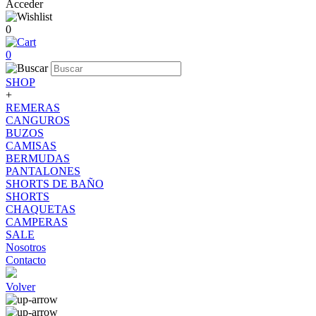
Acceder
0
0
SHOP
+
REMERAS
CANGUROS
BUZOS
CAMISAS
BERMUDAS
PANTALONES
SHORTS DE BAÑO
SHORTS
CHAQUETAS
CAMPERAS
SALE
Nosotros
Contacto
Volver