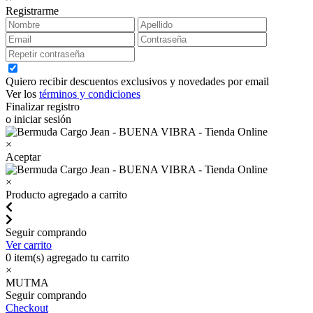
Registrarme
Quiero recibir descuentos exclusivos y novedades por email
Ver los
términos y condiciones
Finalizar registro
o iniciar sesión
×
Aceptar
×
Producto agregado a carrito
Seguir comprando
Ver carrito
0
item(s) agregado tu carrito
×
MUTMA
Seguir comprando
Checkout