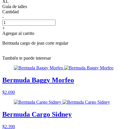
XL
Guía de talles
Cantidad
-
+
Agregar al carrito
Bermuda cargo de jean corte regular
También te puede interesar
Bermuda Baggy Morfeo
$2.690
Bermuda Cargo Sidney
$2.390