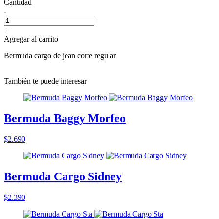
Cantidad
-
+
Agregar al carrito
Bermuda cargo de jean corte regular
También te puede interesar
Bermuda Baggy Morfeo
$2.690
Bermuda Cargo Sidney
$2.390