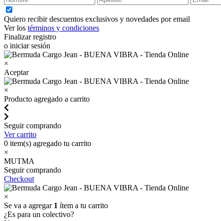
Quiero recibir descuentos exclusivos y novedades por email
Ver los
términos y condiciones
Finalizar registro
o iniciar sesión
×
Aceptar
×
Producto agregado a carrito
Seguir comprando
Ver carrito
0
item(s) agregado tu carrito
×
MUTMA
Seguir comprando
Checkout
×
Se va a agregar
1
ítem a tu carrito
¿Es para un colectivo?