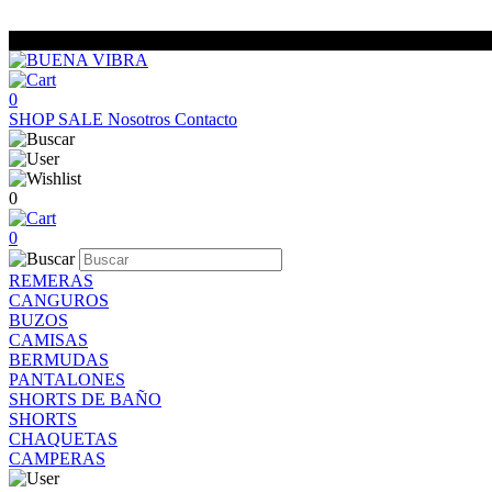
0
SHOP
SALE
Nosotros
Contacto
0
0
REMERAS
CANGUROS
BUZOS
CAMISAS
BERMUDAS
PANTALONES
SHORTS DE BAÑO
SHORTS
CHAQUETAS
CAMPERAS