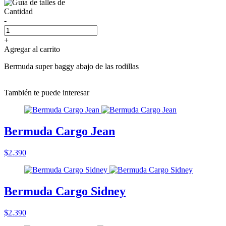
Cantidad
-
+
Agregar al carrito
Bermuda super baggy abajo de las rodillas
También te puede interesar
Bermuda Cargo Jean
$2.390
Bermuda Cargo Sidney
$2.390