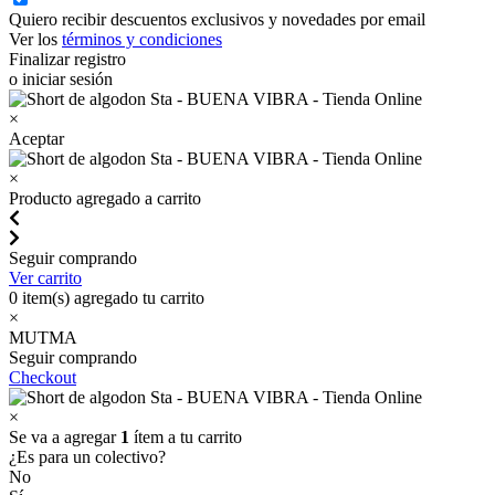
Quiero recibir descuentos exclusivos y novedades por email
Ver los
términos y condiciones
Finalizar registro
o iniciar sesión
×
Aceptar
×
Producto agregado a carrito
Seguir comprando
Ver carrito
0
item(s) agregado tu carrito
×
MUTMA
Seguir comprando
Checkout
×
Se va a agregar
1
ítem a tu carrito
¿Es para un colectivo?
No