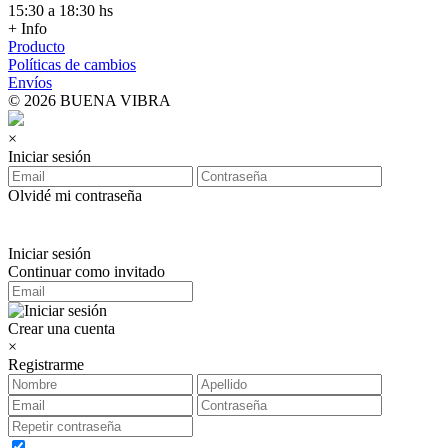
15:30 a 18:30 hs
+ Info
Producto
Políticas de cambios
Envíos
© 2026 BUENA VIBRA
×
Iniciar sesión
Olvidé mi contraseña
Iniciar sesión
Continuar como invitado
Crear una cuenta
×
Registrarme