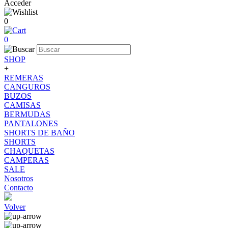
Acceder
0
0
SHOP
+
REMERAS
CANGUROS
BUZOS
CAMISAS
BERMUDAS
PANTALONES
SHORTS DE BAÑO
SHORTS
CHAQUETAS
CAMPERAS
SALE
Nosotros
Contacto
Volver