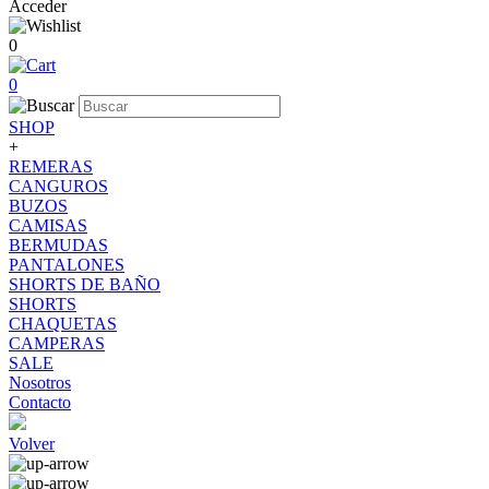
Acceder
0
0
SHOP
+
REMERAS
CANGUROS
BUZOS
CAMISAS
BERMUDAS
PANTALONES
SHORTS DE BAÑO
SHORTS
CHAQUETAS
CAMPERAS
SALE
Nosotros
Contacto
Volver