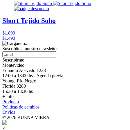
Short Tejido Soho
$1.890
$1.490
Suscribite a nuestro
newsletter
Suscribirme
Montevideo
Eduardo Acevedo 1223
12:00 a 18:00 hs - Agenda previa
Young, Rio Negro
Florida 3280
15:30 a 18:30 hs
+ Info
Producto
Políticas de cambios
Envíos
© 2026 BUENA VIBRA
×