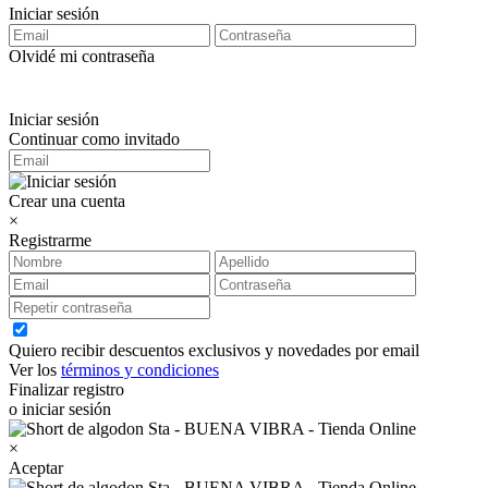
Iniciar sesión
Olvidé mi contraseña
Iniciar sesión
Continuar como invitado
Crear una cuenta
×
Registrarme
Quiero recibir descuentos exclusivos y novedades por email
Ver los
términos y condiciones
Finalizar registro
o iniciar sesión
×
Aceptar